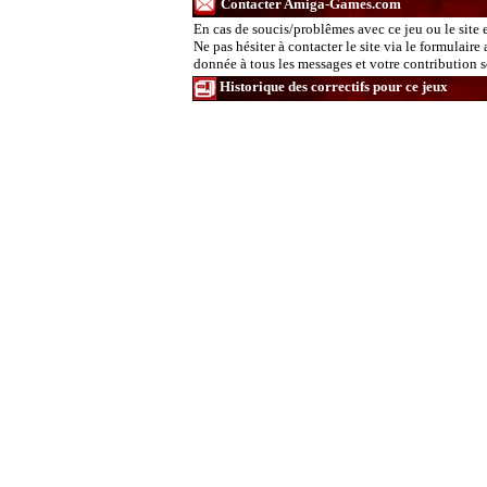
Contacter Amiga-Games.com
En cas de soucis/problêmes avec ce jeu ou le site 
Ne pas hésiter à contacter le site via le formulaire
donnée à tous les messages et votre contribution ser
Historique des correctifs pour ce jeux