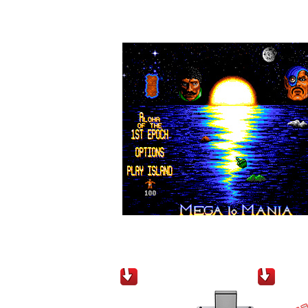
Téléchargements / Downloads