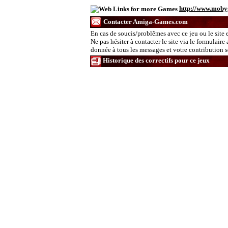
http://www.mob
Contacter Amiga-Games.com
En cas de soucis/problêmes avec ce jeu ou le site 
Ne pas hésiter à contacter le site via le formulaire
donnée à tous les messages et votre contribution ser
Historique des correctifs pour ce jeux