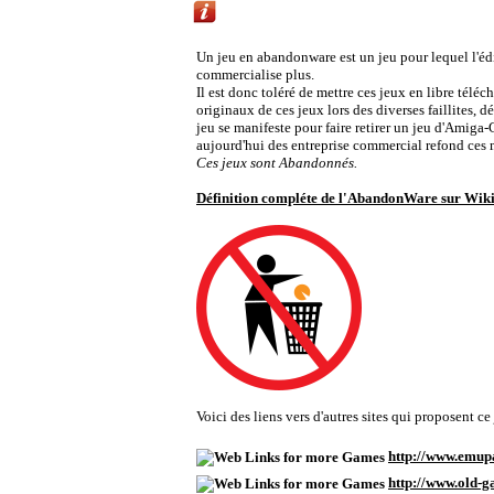
Liens vers d'autres sites Abandonware propo
Un jeu en abandonware est un jeu pour lequel l'édite
commercialise plus.
Il est donc toléré de mettre ces jeux en libre télé
originaux de ces jeux lors des diverses faillites
jeu se manifeste pour faire retirer un jeu d'Amiga-
aujourd'hui des entreprise commercial refond ces
Ces jeux sont Abandonnés.
Définition compléte de l'AbandonWare sur Wik
Voici des liens vers d'autres sites qui proposent 
http://www.emu
http://www.old