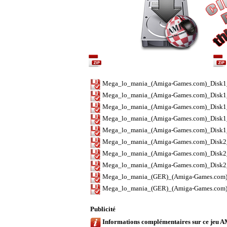
Contenu de l'archive / Archive content
Mega_lo_mania_(Amiga-Games.com)_Disk1
Mega_lo_mania_(Amiga-Games.com)_Disk1
Mega_lo_mania_(Amiga-Games.com)_Disk1
Mega_lo_mania_(Amiga-Games.com)_Disk1
Mega_lo_mania_(Amiga-Games.com)_Disk1_V
Mega_lo_mania_(Amiga-Games.com)_Disk2
Mega_lo_mania_(Amiga-Games.com)_Disk2
Mega_lo_mania_(Amiga-Games.com)_Disk2
Mega_lo_mania_(GER)_(Amiga-Games.com)
Mega_lo_mania_(GER)_(Amiga-Games.com)
Publicité
Informations complémentaires sur ce jeu 