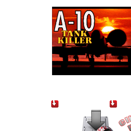
Téléchargements / Downloads