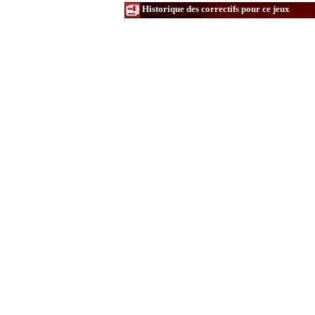
Historique des correctifs pour ce jeux